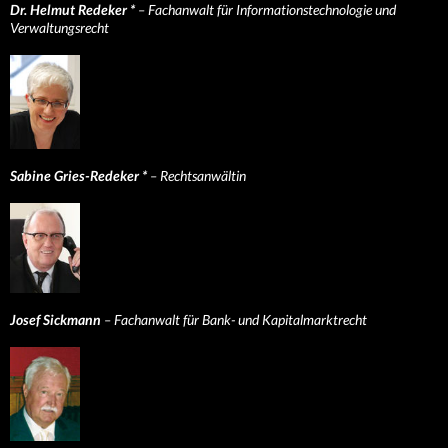
Dr. Helmut Redeker *
– Fachanwalt für Informationstechnologie und
Verwaltungsrecht
Sabine Gries-Redeker *
– Rechtsanwältin
Josef Sickmann
– Fachanwalt für Bank- und Kapitalmarktrecht